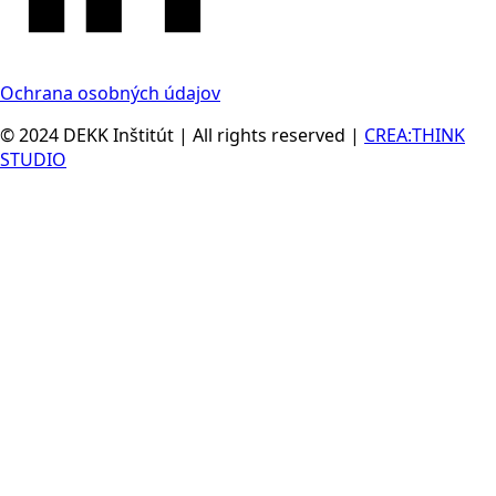
Ochrana osobných údajov
© 2024 DEKK Inštitút | All rights reserved |
CREA:THINK
STUDIO