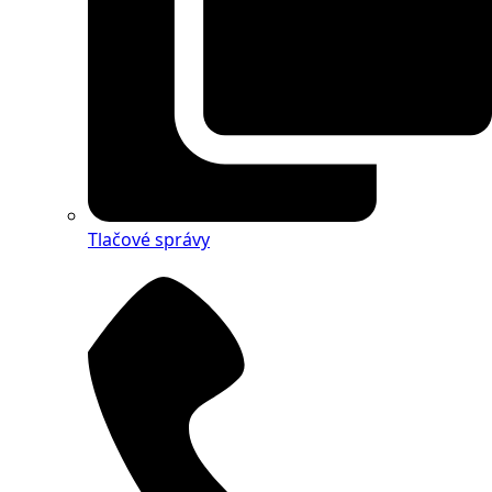
Tlačové správy