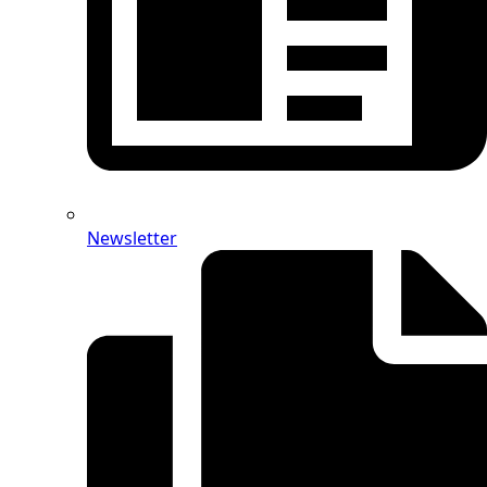
Newsletter