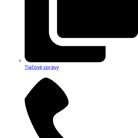
Tlačové správy