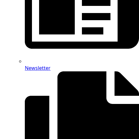
Newsletter