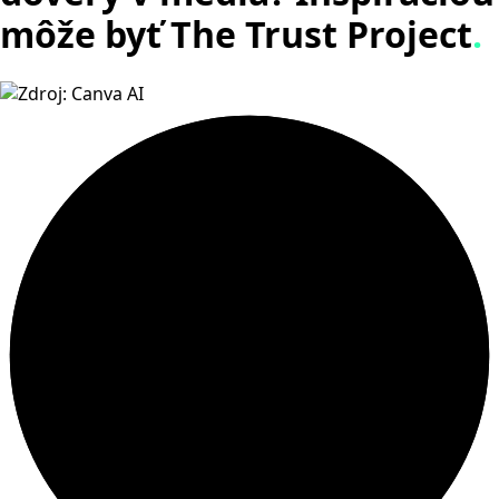
môže byť The Trust Project
.