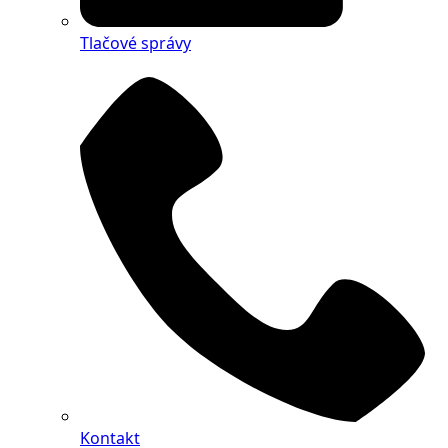
Tlačové správy
Kontakt