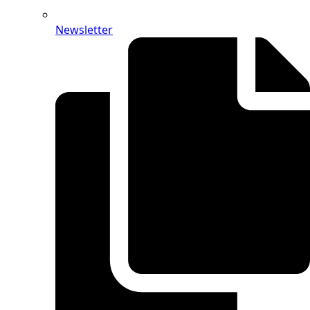
Newsletter