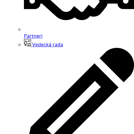
Partneri
Vedecká rada