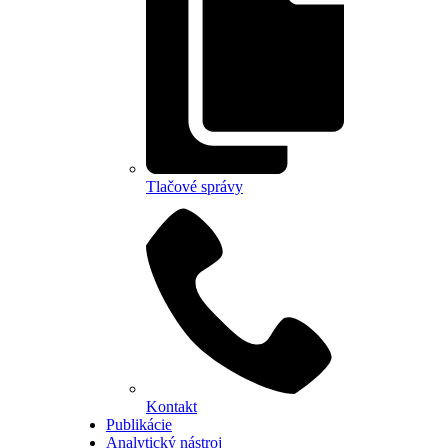
Tlačové správy
Kontakt
Publikácie
Analytický nástroj