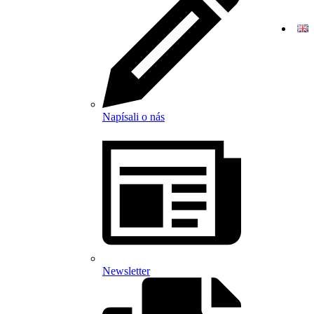
Napísali o nás
Newsletter