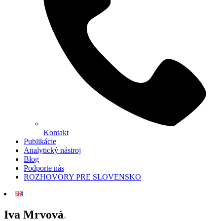
Kontakt
Publikácie
Analytický nástroj
Blog
Podporte nás
ROZHOVORY PRE SLOVENSKO
Iva Mrvová
.