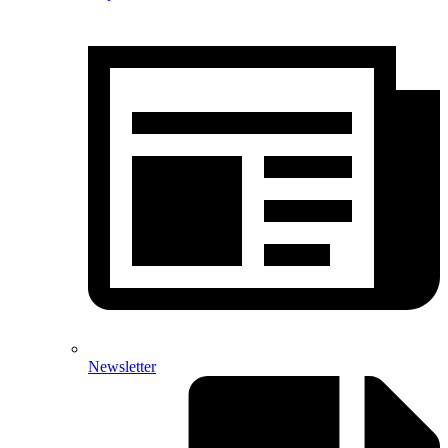
Newsletter