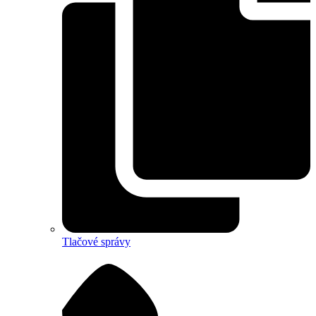
Tlačové správy